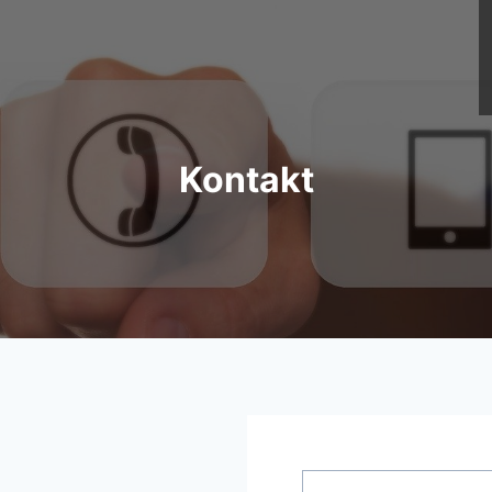
Kontakt